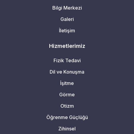
Bilgi Merkezi
Galeri
İletişim
Hizmetlerimiz
Fizik Tedavi
Dil ve Konuşma
İşitme
Görme
Otizm
Öğrenme Güçlüğü
Zihinsel