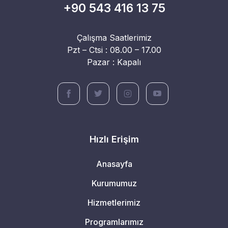
+90 543 416 13 75
Çalışma Saatlerimiz
Pzt – Ctsi : 08.00 – 17.00
Pazar : Kapalı
Hızlı Erişim
Anasayfa
Kurumumuz
Hizmetlerimiz
Programlarımız