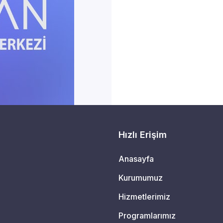
Hızlı Erişim
Anasayfa
Kurumumuz
Hizmetlerimiz
Programlarımız