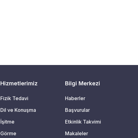
Hizmetlerimiz
Bilgi Merkezi
Fizik Tedavi
Haberler
Dil ve Konuşma
Başvurular
İşitme
Etkinlik Takvimi
Görme
Makaleler