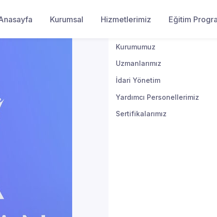
Anasayfa
Kurumsal
Hizmetlerimiz
Eğitim Progr
Kurumumuz
Uzmanlarımız
İdari Yönetim
Yardımcı Personellerimiz
Sertifikalarımız