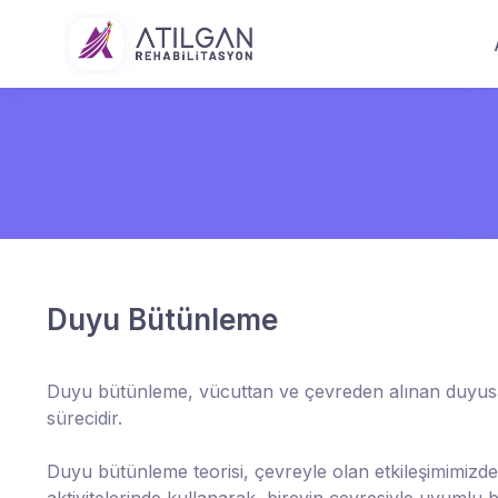
Duyu Bütünleme
Duyu bütünleme, vücuttan ve çevreden alınan duyusal 
sürecidir.
Duyu bütünleme teorisi, çevreyle olan etkileşimimizd