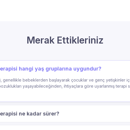
Merak Ettikleriniz
erapisi hangi yaş gruplarına uygundur?
, genellikle bebeklerden başlayarak çocuklar ve genç yetişkinler iç
zuklukları yaşayabileceğinden, ihtiyaçlara göre uyarlanmış terapi sea
erapisi ne kadar sürer?