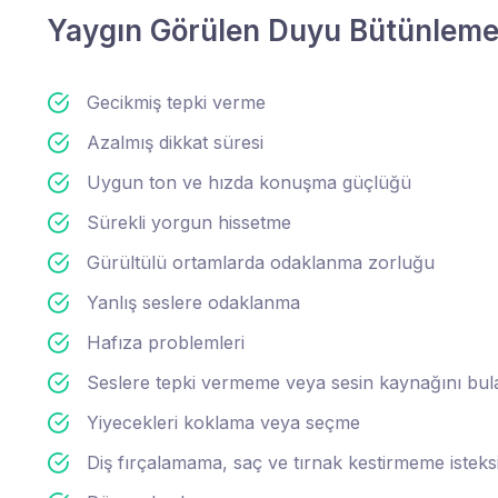
Yaygın Görülen Duyu Bütünleme 
Gecikmiş tepki verme
Azalmış dikkat süresi
Uygun ton ve hızda konuşma güçlüğü
Sürekli yorgun hissetme
Gürültülü ortamlarda odaklanma zorluğu
Yanlış seslere odaklanma
Hafıza problemleri
Seslere tepki vermeme veya sesin kaynağını b
Yiyecekleri koklama veya seçme
Diş fırçalamama, saç ve tırnak kestirmeme isteksi