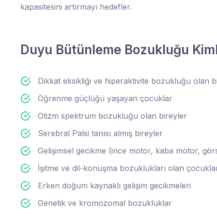
kapasitesini artırmayı hedefler.
Duyu Bütünleme Bozukluğu Kiml
Dikkat eksikliği ve hiperaktivite bozukluğu olan b
Öğrenme güçlüğü yaşayan çocuklar
Otizm spektrum bozukluğu olan bireyler
Serebral Palsi tanısı almış bireyler
Gelişimsel gecikme (ince motor, kaba motor, gör
İşitme ve dil-konuşma bozuklukları olan çocukla
Erken doğum kaynaklı gelişim gecikmeleri
Genetik ve kromozomal bozukluklar