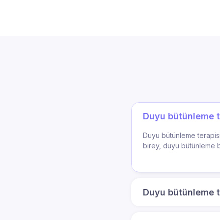
Duyu bütünleme t
Duyu bütünleme terapisi
birey, duyu bütünleme bo
Duyu bütünleme t