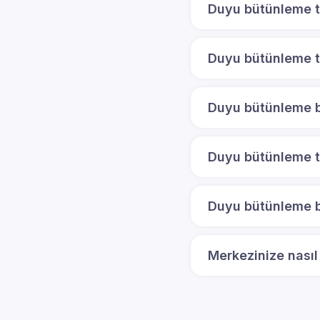
Duyu bütünleme te
Duyu bütünleme te
Duyu bütünleme bo
Duyu bütünleme t
Duyu bütünleme bo
Merkezinize nasıl 