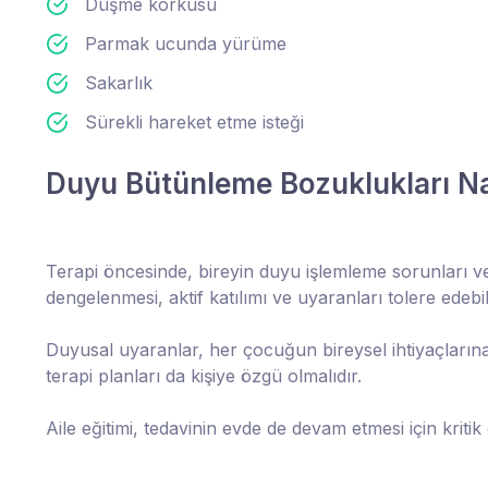
Düşme korkusu
Parmak ucunda yürüme
Sakarlık
Sürekli hareket etme isteği
Duyu Bütünleme Bozuklukları Nas
Terapi öncesinde, bireyin duyu işlemleme sorunları v
dengelenmesi, aktif katılımı ve uyaranları tolere edebi
Duyusal uyaranlar, her çocuğun bireysel ihtiyaçlarına 
terapi planları da kişiye özgü olmalıdır.
Aile eğitimi, tedavinin evde de devam etmesi için krit